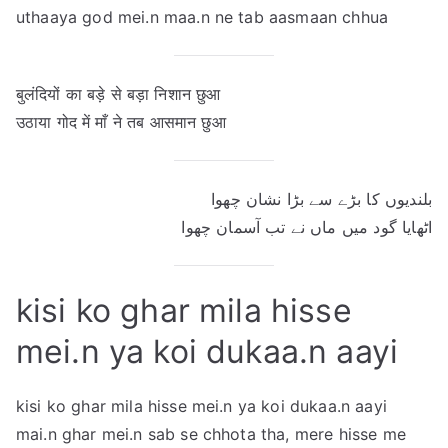
uthaaya god mei.n maa.n ne tab aasmaan chhua
बुलंदियों का बड़े से बड़ा निशान छुआ
उठाया गोद में माँ ने तब आसमान छुआ
بلندیوں کا بڑے سے بڑا نشان چھوا
اٹھایا گود میں ماں نے تب آسمان چھوا
kisi ko ghar mila hisse
mei.n ya koi dukaa.n aayi
kisi ko ghar mila hisse mei.n ya koi dukaa.n aayi
mai.n ghar mei.n sab se chhota tha, mere hisse me